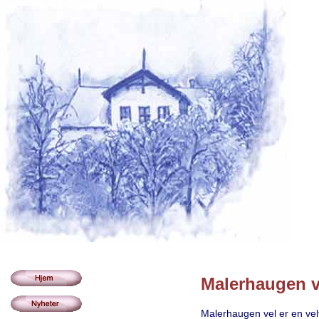
Malerhaugen v
Malerhaugen vel er en vel