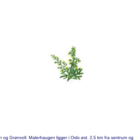
og Grønvoll. Malerhaugen ligger i Oslo øst. 2,5 km fra sentrum og