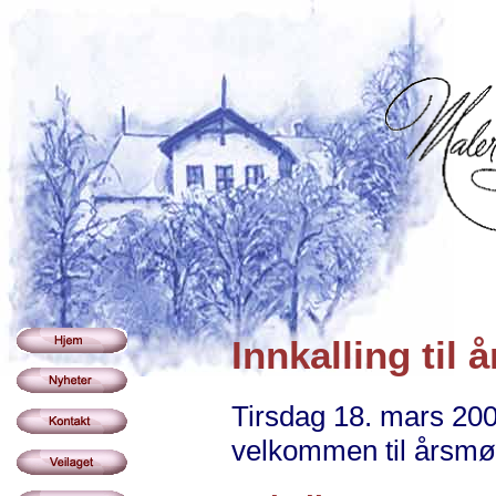
Innkalling til
Tirsdag 18. mars 20
velkommen til årsmøt