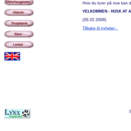
Hvis du lurer på noe kan 
VELKOMMEN - HUSK AT 
(05.02.2008)
Tilbake til nyheter...
S