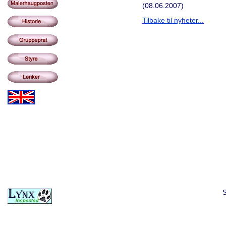
(08.06.2007)
Tilbake til nyheter...
S