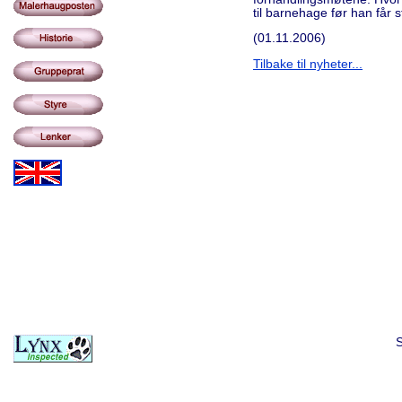
til barnehage før han får 
(01.11.2006)
Tilbake til nyheter...
S