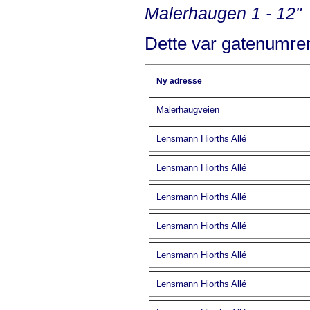
Malerhaugen 1 - 12"
Dette var gatenumren
Ny adresse
Malerhaugveien
Lensmann Hiorths Allé
Lensmann Hiorths Allé
Lensmann Hiorths Allé
Lensmann Hiorths Allé
Lensmann Hiorths Allé
Lensmann Hiorths Allé